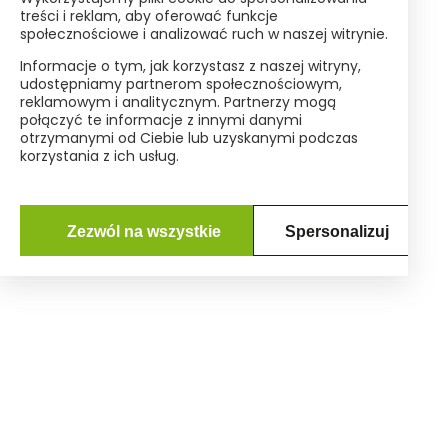
treści i reklam, aby oferować funkcje
społecznościowe i analizować ruch w naszej witrynie.
Informacje o tym, jak korzystasz z naszej witryny,
udostępniamy partnerom społecznościowym,
reklamowym i analitycznym. Partnerzy mogą
połączyć te informacje z innymi danymi
otrzymanymi od Ciebie lub uzyskanymi podczas
korzystania z ich usług.
Zezwól na wszystkie
Spersonalizuj