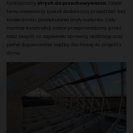
funkcjonalny
strych do przechowywania
. Dzięki
temu inwestorzy zyskali dodatkową przestrzeń bez
konieczności powiększania bryły budynku. Cały
montaż konstrukcji został przeprowadzony przez
nasz zespół, co zapewniło sprawną realizację oraz
pełne dopasowanie więźby dachowej do projektu
domu.