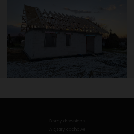
Domy drewniane
Wiązary dachowe