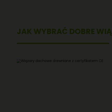
JAK WYBRAĆ DOBRE WI