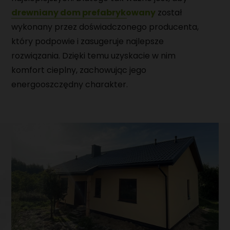
drewniany dom prefabrykowany
został
wykonany przez doświadczonego producenta,
który podpowie i zasugeruje najlepsze
rozwiązania. Dzięki temu uzyskacie w nim
komfort cieplny, zachowując jego
energooszczędny charakter.