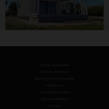
Domy drewniane
Wiązary dachowe
Ściany prefabrykowane
Poznaj nas
Przydatna wiedza
Nasze realizacje
Kontakt