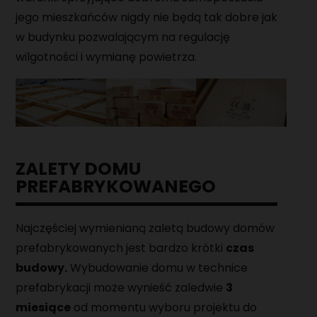
jego mieszkańców nigdy nie będą tak dobre jak
w budynku pozwalającym na regulację
wilgotności i wymianę powietrza.
ZALETY DOMU
PREFABRYKOWANEGO
Najczęściej wymienianą zaletą budowy domów
prefabrykowanych jest bardzo krótki
czas
budowy.
Wybudowanie domu w technice
prefabrykacji może wynieść zaledwie
3
miesiące
od momentu wyboru projektu do