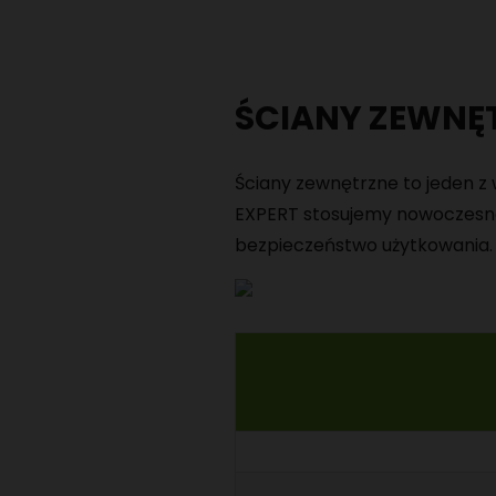
ŚCIANY ZEWNĘ
Ściany zewnętrzne to jeden 
EXPERT stosujemy nowoczesne
bezpieczeństwo użytkowania.