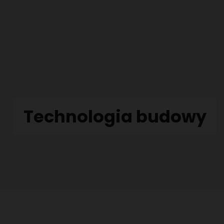
Technologia budowy
ACHOWYCH