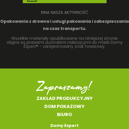
INNA NASZA AKTYWNOŚĆ
Opakowania z drewna
i usługi pakowania i zabezpieczania
na czas transportu.
Wszelkie materiały opublikowane na niniejszej stronie
objęte są prawami autorskimi należącymi do marki Domy
Expert® - zarejestrowany znak towarowy.
Zapraszamy!
ZAKŁAD PRODUKCYJNY
DOM POKAZOWY
BIURO
Domy Expert