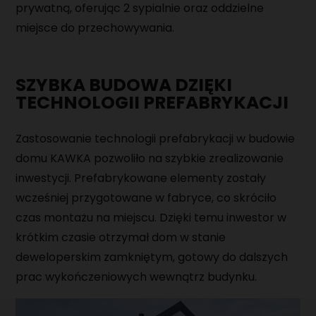
prywatną, oferując 2 sypialnie oraz oddzielne
miejsce do przechowywania.
SZYBKA BUDOWA DZIĘKI
TECHNOLOGII PREFABRYKACJI
Zastosowanie technologii prefabrykacji w budowie
domu KAWKA pozwoliło na szybkie zrealizowanie
inwestycji. Prefabrykowane elementy zostały
wcześniej przygotowane w fabryce, co skróciło
czas montażu na miejscu. Dzięki temu inwestor w
krótkim czasie otrzymał dom w stanie
deweloperskim zamkniętym, gotowy do dalszych
prac wykończeniowych wewnątrz budynku.