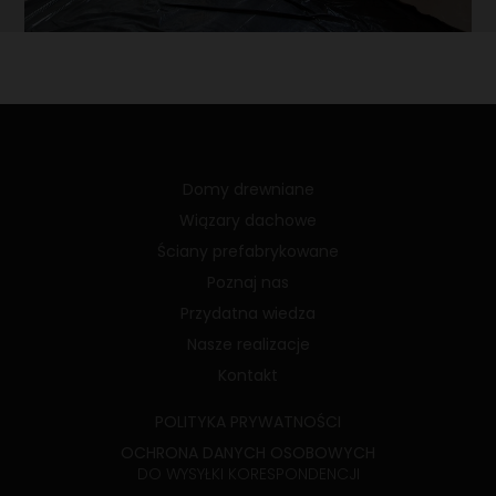
Domy drewniane
Wiązary dachowe
Ściany prefabrykowane
Poznaj nas
Przydatna wiedza
Nasze realizacje
Kontakt
POLITYKA PRYWATNOŚCI
OCHRONA DANYCH OSOBOWYCH
DO WYSYŁKI KORESPONDENCJI