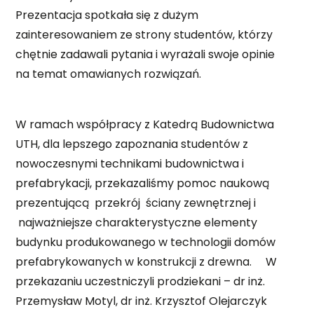
Prezentacja spotkała się z dużym
zainteresowaniem ze strony studentów, którzy
chętnie zadawali pytania i wyrażali swoje opinie
na temat omawianych rozwiązań.
W ramach współpracy z Katedrą Budownictwa
UTH, dla lepszego zapoznania studentów z
nowoczesnymi technikami budownictwa i
prefabrykacji, przekazaliśmy pomoc naukową
prezentującą przekrój ściany zewnętrznej i
najważniejsze charakterystyczne elementy
budynku produkowanego w technologii domów
prefabrykowanych w konstrukcji z drewna. W
przekazaniu uczestniczyli prodziekani – dr inż.
Przemysław Motyl, dr inż. Krzysztof Olejarczyk