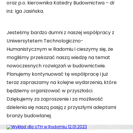
oraz p.o. kierownika Katedry Budownictwa – dr
inż. Iga Jasińska.
Jesteśmy bardzo dumni z naszej współpracy z
Uniwersytetem Technologiczno-
Humanistycznym w Radomiu i cieszymy się, że
mogliśmy przekazać naszą wiedzę na temat
nowoczesnych rozwiązań w budownictwie.
Planujemy kontynuować tę współpracę i już
teraz zapraszamy na kolejne wydarzenia, które
będziemy organizować w przyszłości.
Dziękujemy za zaproszenie i za możliwość
dzielenia się naszą pasją z przyszłymi adeptami
branży budowlanej.