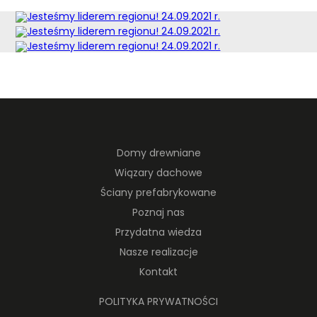
Domy drewniane
Wiązary dachowe
Ściany prefabrykowane
Poznaj nas
Przydatna wiedza
Nasze realizacje
Kontakt
POLITYKA PRYWATNOŚCI