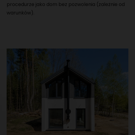
procedurze jako dom bez pozwolenia (zależnie od
warunków).