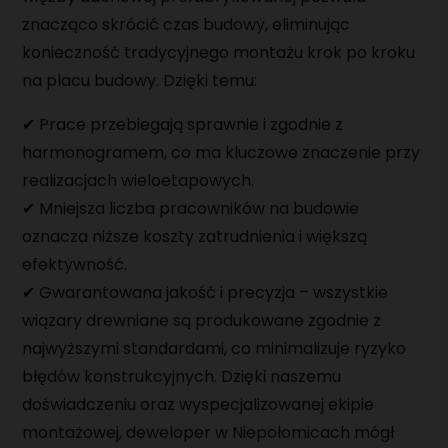
znacząco skrócić czas budowy, eliminując
konieczność tradycyjnego montażu krok po kroku
na placu budowy. Dzięki temu:
✔ Prace przebiegają sprawnie i zgodnie z
harmonogramem, co ma kluczowe znaczenie przy
realizacjach wieloetapowych.
✔ Mniejsza liczba pracowników na budowie
oznacza niższe koszty zatrudnienia i większą
efektywność.
✔ Gwarantowana jakość i precyzja – wszystkie
wiązary drewniane są produkowane zgodnie z
najwyższymi standardami, co minimalizuje ryzyko
błędów konstrukcyjnych. Dzięki naszemu
doświadczeniu oraz wyspecjalizowanej ekipie
montażowej, deweloper w Niepołomicach mógł