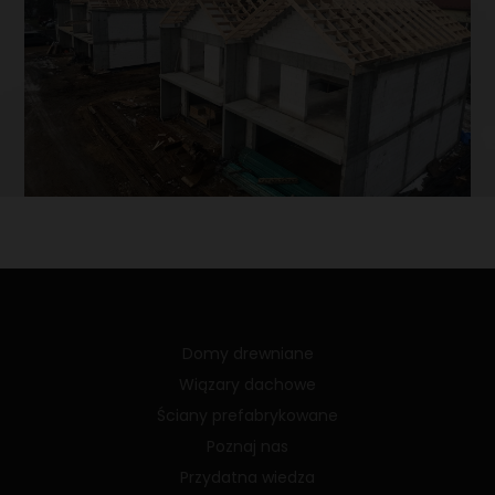
Domy drewniane
Wiązary dachowe
Ściany prefabrykowane
Poznaj nas
Przydatna wiedza