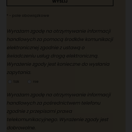
WYŚLIJ
* - pole obowiązkowe
Wyrażam zgodę na otrzymywanie informacji
handlowych za pomocą środków komunikacji
elektronicznej zgodnie z ustawą o
świadczeniu usług drogą elektroniczną.
Wyrażenie zgody jest konieczne do wysłania
zapytania.
tak
nie
Wyrażam zgodę na otrzymywanie informacji
handlowych za pośrednictwem telefonu
zgodnie z przepisami prawa
telekomunikacyjnego. Wyrażenie zgody jest
dobrowolne.