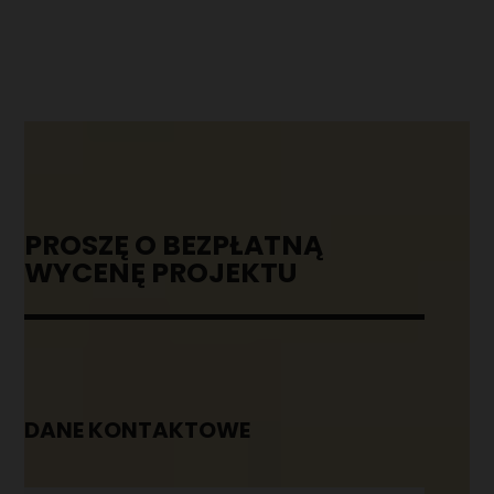
PROSZĘ O BEZPŁATNĄ
WYCENĘ PROJEKTU
DANE KONTAKTOWE