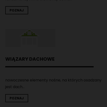
POZNAJ
WIĄZARY DACHOWE
nowoczesne elementy nośne, na których osadzany
jest dach...
POZNAJ