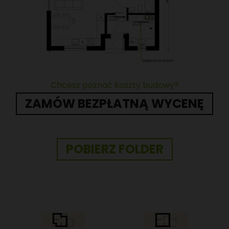
Chcesz poznać koszty budowy?
ZAMÓW BEZPŁATNĄ WYCENĘ
POBIERZ FOLDER